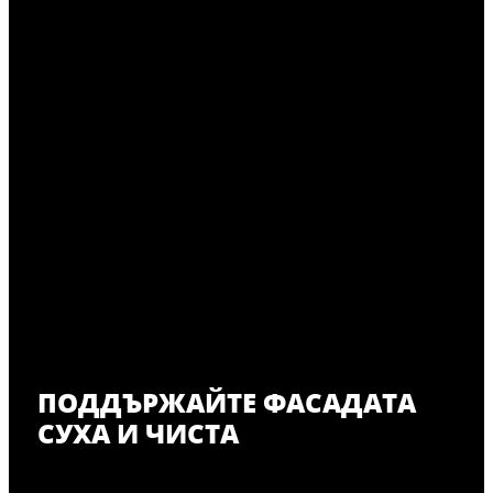
ПОДДЪРЖАЙТЕ ФАСАДАТА
СУХА И ЧИСТА