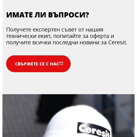
ИМАТЕ ЛИ ВЪПРОСИ?
Получете експертен съвет от нашия
технически екип, попитайте за оферта и
получите всички последни новини за Ceresit.
СВЪРЖЕТЕ СЕ С НАС