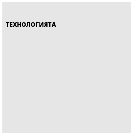
ТЕХНОЛОГИЯТА