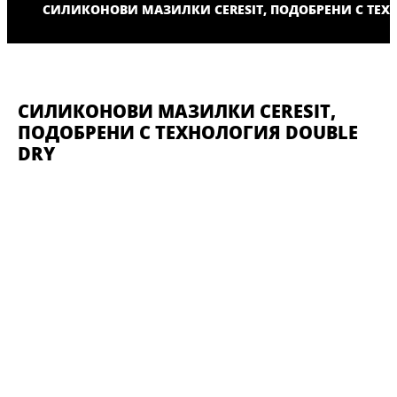
СИЛИКОНОВИ МАЗИЛКИ CERESIT, ПОДОБРЕНИ С ТЕХ
СИЛИКОНОВИ МАЗИЛКИ CERESIT,
ПОДОБРЕНИ С ТЕХНОЛОГИЯ DOUBLE
DRY