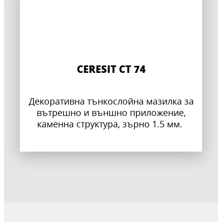
CERESIT CT 74
Декоративна тънкослойна мазилка за
вътрешно и външно приложение,
каменна структура, зърно 1.5 мм.