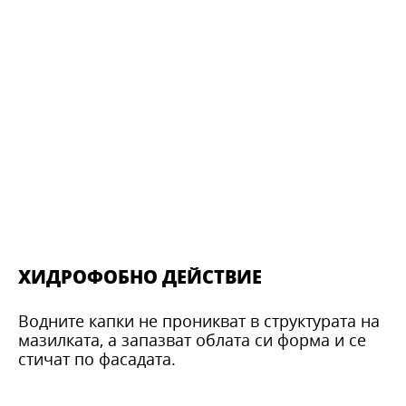
ХИДРОФОБНО ДЕЙСТВИЕ
Водните капки не проникват в структурата на
мазилката, а запазват облата си форма и се
стичат по фасадата.