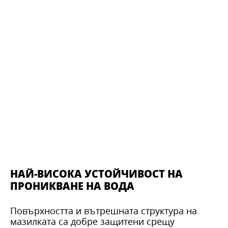
НАЙ-ВИСОКА УСТОЙЧИВОСТ НА
ПРОНИКВАНЕ НА ВОДА
Повърхността и вътрешната структура на
мазилката са добре защитени срещу