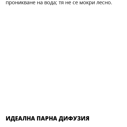
проникване на вода; тя не се мокри лесно.
ИДЕАЛНА ПАРНА ДИФУЗИЯ