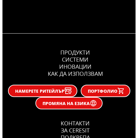
ПРОДУКТИ
СИСТЕМИ
ИНОВАЦИИ
КАК ДА ИЗПОЛЗВАМ
НАМЕРЕТЕ РИТЕЙЛЪР
ПОРТФОЛИО
ПРОМЯНА НА ЕЗИКА
КОНТАКТИ
ЗА CERESIT
ПОДКРЕПА