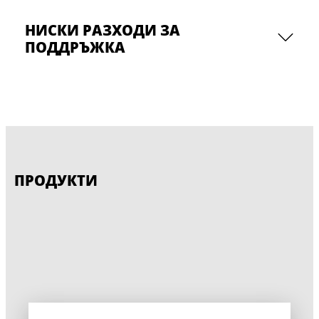
НИСКИ РАЗХОДИ ЗА
ПОДДРЪЖКА
ПРОДУКТИ