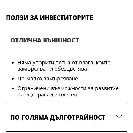
ПОЛЗИ ЗА ИНВЕСТИТОРИТЕ
ОТЛИЧНА ВЪНШНОСТ
Няма упорити петна от влага, които
замърсяват и обезцветяват
По-малко замърсяване
Ограничени възможности за развитие
на водорасли и плесен
ПО-ГОЛЯМА ДЪЛГОТРАЙНОСТ