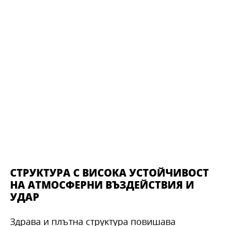
СТРУКТУРА С ВИСОКА УСТОЙЧИВОСТ
НА АТМОСФЕРНИ ВЪЗДЕЙСТВИЯ И
УДАР
Здрава и плътна структура повишава