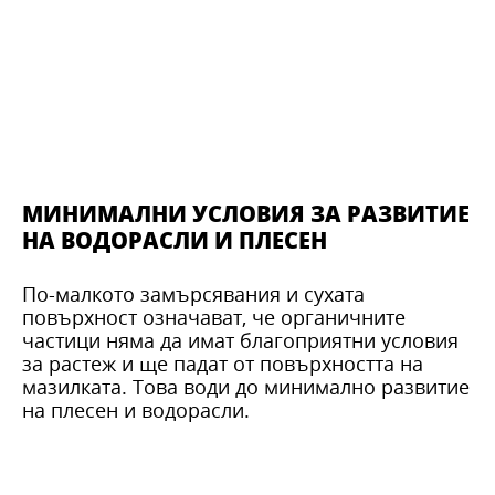
МИНИМАЛНИ УСЛОВИЯ ЗА РАЗВИТИЕ
НА ВОДОРАСЛИ И ПЛЕСЕН
По-малкото замърсявания и сухата
повърхност означават, че органичните
частици няма да имат благоприятни условия
за растеж и ще падат от повърхността на
мазилката. Това води до минимално развитие
на плесен и водорасли.