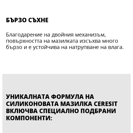
БЪРЗО СЪХНЕ
Благодарение на двойния механизъм,
повърхността на мазилката изсъхва много
бързо и е устойчива на натрупване на влага.
УНИКАЛНАТА ФОРМУЛА НА
СИЛИКОНОВАТА МАЗИЛКА CERESIT
ВКЛЮЧВА СПЕЦИАЛНО ПОДБРАНИ
КОМПОНЕНТИ: