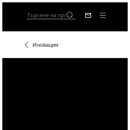
Иновации