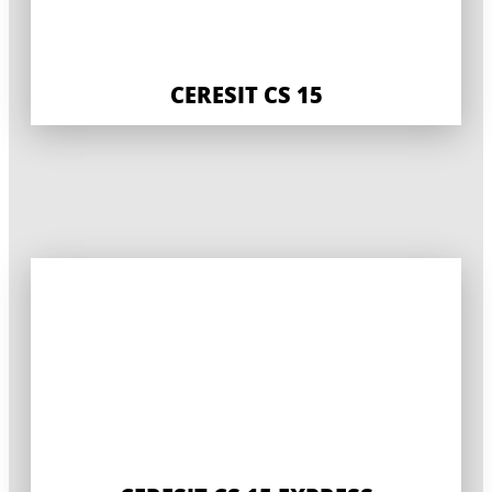
CERESIT CS 15