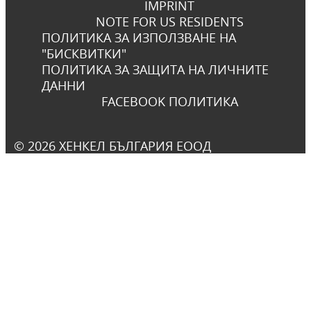
IMPRINT
NOTE FOR US RESIDENTS
ПОЛИТИКА ЗА ИЗПОЛЗВАНЕ НА
"БИСКВИТКИ"
ПОЛИТИКА ЗА ЗАЩИТА НА ЛИЧНИТЕ
ДАННИ
FACEBOOK ПОЛИТИКА
© 2026 ХЕНКЕЛ БЪЛГАРИЯ ЕООД