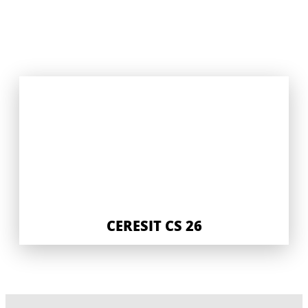
CERESIT CS 26