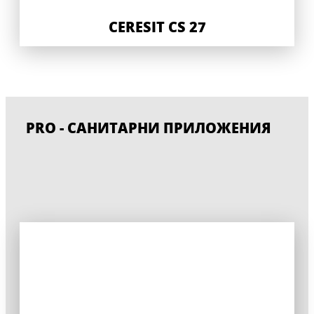
CERESIT CS 27
PRO - САНИТАРНИ ПРИЛОЖЕНИЯ