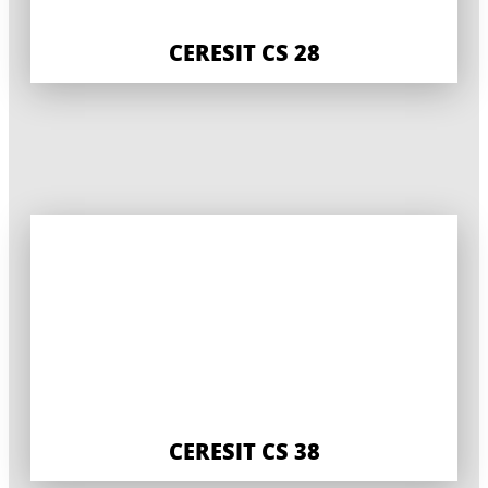
CERESIT CS 28
CERESIT CS 38