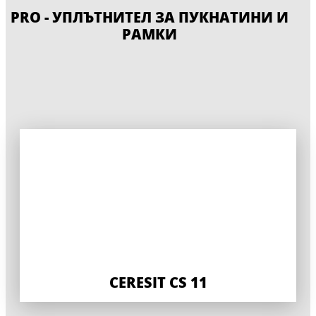
PRO - УПЛЪТНИТЕЛ ЗА ПУКНАТИНИ И
РАМКИ
CERESIT CS 11