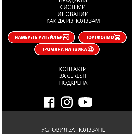
СИСТЕМИ
ИНОВАЦИИ
КАК ДА ИЗПОЛЗВАМ
НАМЕРЕТЕ РИТЕЙЛЪР
ПОРТФОЛИО
ПРОМЯНА НА ЕЗИКА
КОНТАКТИ
ЗА CERESIT
ПОДКРЕПА
УСЛОВИЯ ЗА ПОЛЗВАНЕ