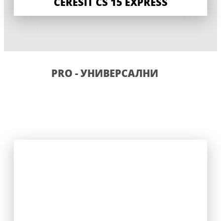
CERESIT CS 15 EXPRESS
PRO - УНИВЕРСАЛНИ