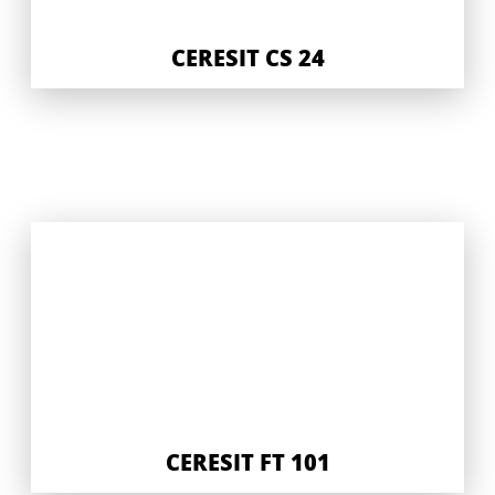
CERESIT CS 24
CERESIT FT 101