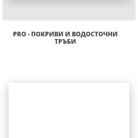
PRO - ПОКРИВИ И ВОДОСТОЧНИ
ТРЪБИ