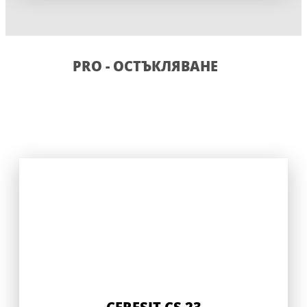
PRO - ОСТЪКЛЯВАНЕ
CERESIT CS 23