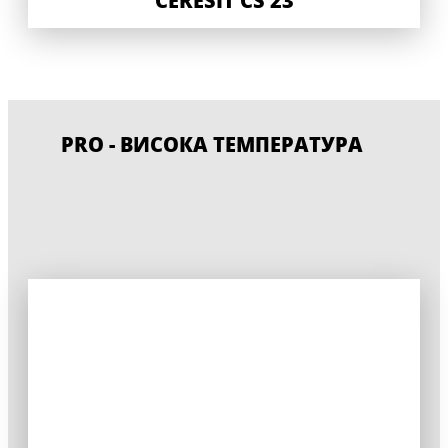
PRO - ВИСОКА ТЕМПЕРАТУРА