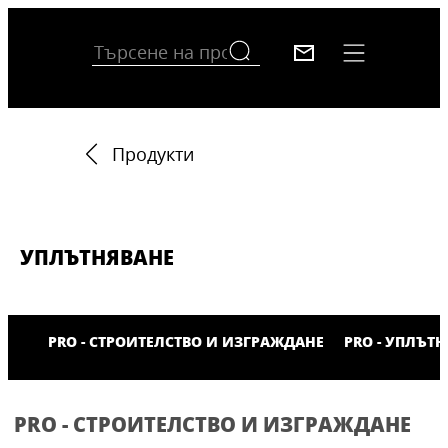
Продукти
УПЛЪТНЯВАНЕ
PRO - СТРОИТЕЛСТВО И ИЗГРАЖДАНЕ
PRO - УПЛЪТ
PRO - СТРОИТЕЛСТВО И ИЗГРАЖДАНЕ