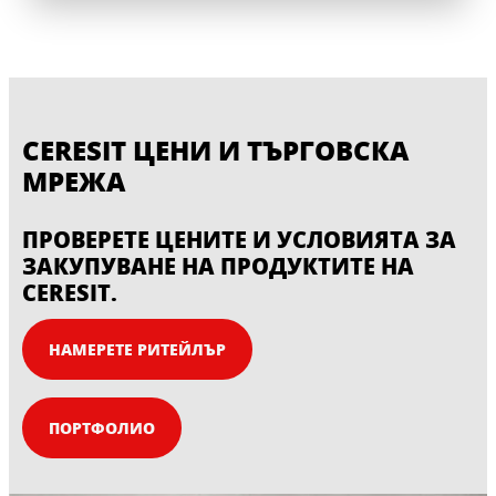
CERESIT ЦЕНИ И ТЪРГОВСКА
МРЕЖА
ПРОВЕРЕТЕ ЦЕНИТЕ И УСЛОВИЯТА ЗА
ЗАКУПУВАНЕ НА ПРОДУКТИТЕ НА
CERESIT.
НАМЕРЕТЕ РИТЕЙЛЪР
ПОРТФОЛИО