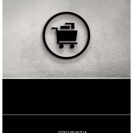
ПРОДУКТИ