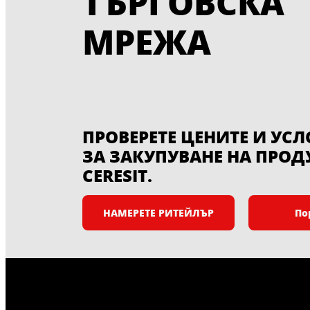
ТЪРГОВСКА
МРЕЖА
ПРОВЕРЕТЕ ЦЕНИТЕ И УС
ЗА ЗАКУПУВАНЕ НА ПРОД
CERESIT.
НАМЕРЕТЕ РИТЕЙЛЪР
По