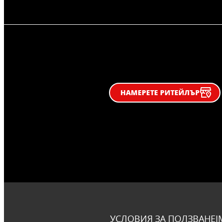
НАМЕРЕТЕ РИТЕЙЛЪР
УСЛОВИЯ ЗА ПОЛЗВАНЕ
I