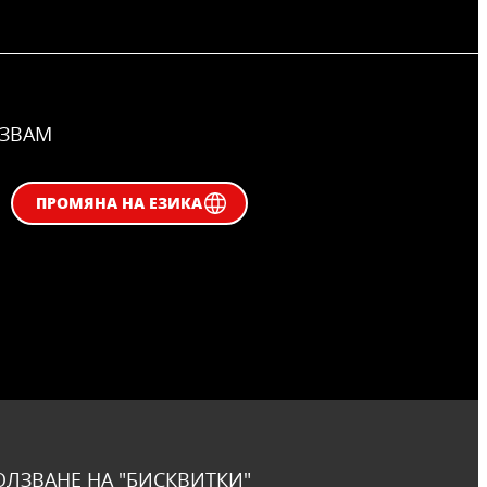
ЛЗВАМ
ПРОМЯНА НА ЕЗИКА
ОЛЗВАНЕ НА "БИСКВИТКИ"