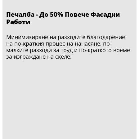
Печалба - До 50% Повече Фасадни
Работи
Минимизиране на разходите благодарение
на по-краткия процес на нанасяне, по-
малките разходи за труд и по-краткото време
за изграждане на скеле.