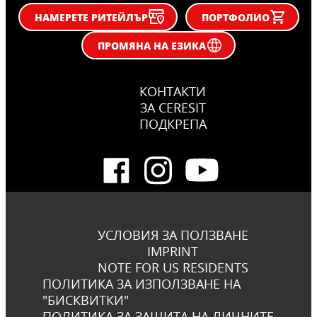
НАМЕРЕТЕ РИТЕЙЛЪР
ПОРТФОЛИО
ПРОМЯНА НА ЕЗИКА
КОНТАКТИ
ЗА CERESIT
ПОДКРЕПА
УСЛОВИЯ ЗА ПОЛЗВАНЕ
IMPRINT
NOTE FOR US RESIDENTS
ПОЛИТИКА ЗА ИЗПОЛЗВАНЕ НА
"БИСКВИТКИ"
ПОЛИТИКА ЗА ЗАЩИТА НА ЛИЧНИТЕ