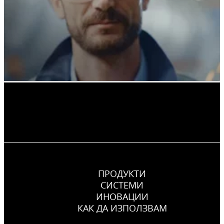
ПРОДУКТИ
СИСТЕМИ
ИНОВАЦИИ
КАК ДА ИЗПОЛЗВАМ