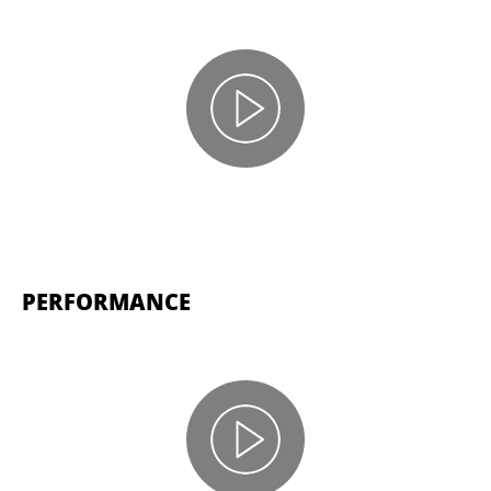
PERFORMANCE