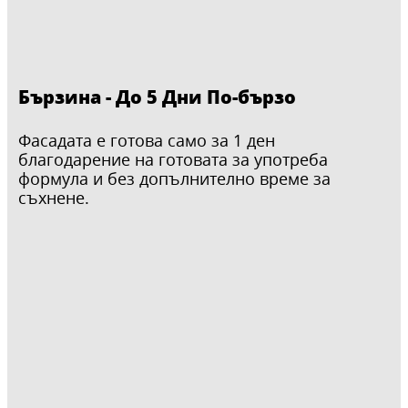
Бързина - До 5 Дни По-бързо
Фасадата е готова само за 1 ден
благодарение на готовата за употреба
формула и без допълнително време за
съхнене.