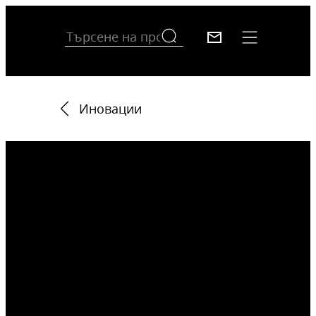
Иновации