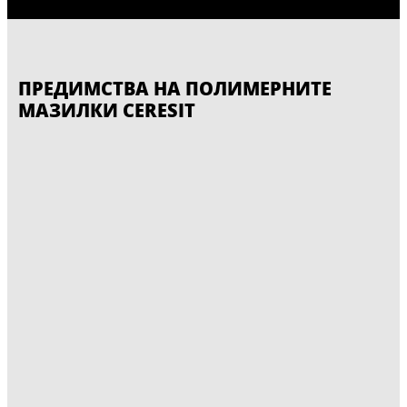
ПРЕДИМСТВА НА ПОЛИМЕРНИТЕ
МАЗИЛКИ CERESIT