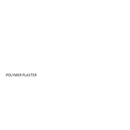
POLYMER PLASTER