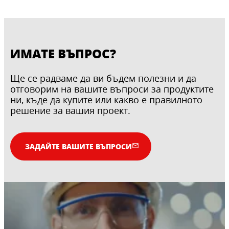
ИМАТЕ ВЪПРОС?
Ще се радваме да ви бъдем полезни и да
отговорим на вашите въпроси за продуктите
ни, къде да купите или какво е правилното
решение за вашия проект.
ЗАДАЙТЕ ВАШИТЕ ВЪПРОСИ