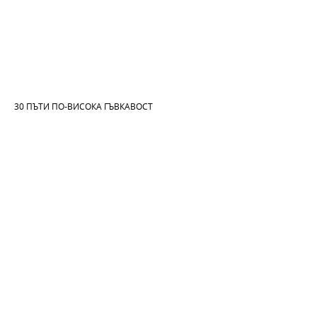
30 ПЪТИ ПО-ВИСОКА ГЪВКАВОСТ