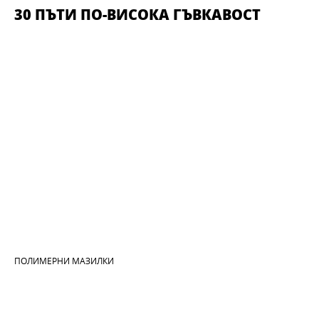
30 ПЪТИ ПО-ВИСОКА ГЪВКАВОСТ
ПОЛИМЕРНИ МАЗИЛКИ