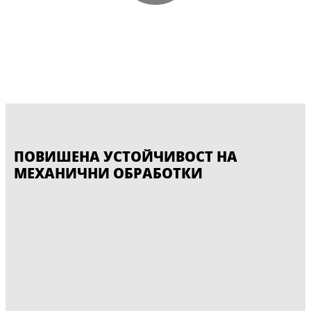
ПОВИШЕНА УСТОЙЧИВОСТ НА
МЕХАНИЧНИ ОБРАБОТКИ