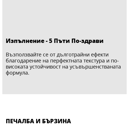
Изпълнение - 5 Пъти По-здрави
Възползвайте се от дълготрайни ефекти
благодарение на перфектната текстура и по-
високата устойчивост на усъвършенстваната
формула.
ПЕЧАЛБА И БЪРЗИНА