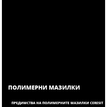
ПОЛИМЕРНИ МАЗИЛКИ
ПРЕДИМСТВА НА ПОЛИМЕРНИТЕ МАЗИЛКИ CERESIT