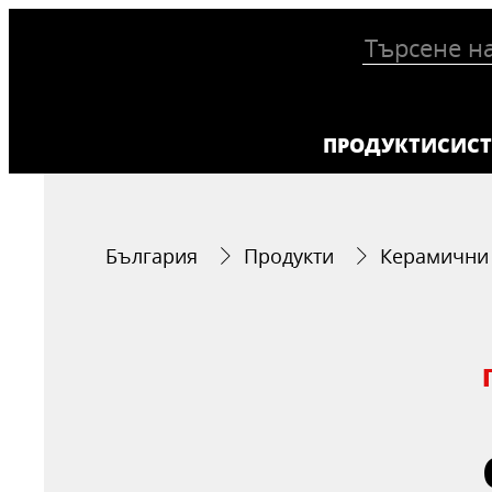
ПРОДУКТИ
СИС
България
Продукти
Керамични