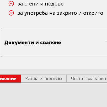
за стени и подове
за употреба на закрито и открито
Документи и сваляне
исание
Как да използвам
Често задавани 