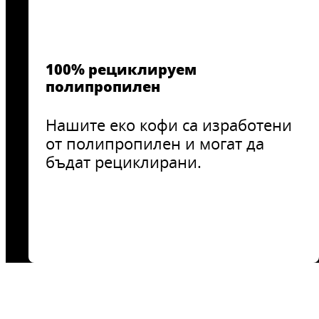
100% рециклируем
полипропилен
Нашите еко кофи са изработени
от полипропилен и могат да
бъдат рециклирани.