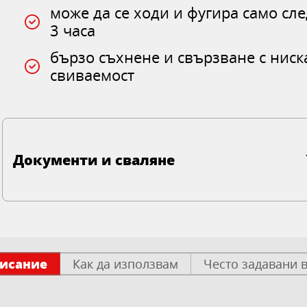
може да се ходи и фугира само сле
3 часа
бързо съхнене и свързване с ниск
свиваемост
Документи и сваляне
исание
Как да използвам
Често задавани 