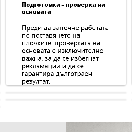
Подготовка – проверка на
основата
Преди да започне работата
по поставянето на
плочките, проверката на
основата е изключително
важна, за да се избегнат
рекламации и да се
гарантира дълготраен
резултат.