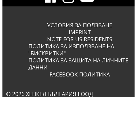
УСЛОВИЯ ЗА ПОЛЗВАНЕ
IMPRINT
NOTE FOR US RESIDENTS
ПОЛИТИКА ЗА ИЗПОЛЗВАНЕ НА
"БИСКВИТКИ"
ПОЛИТИКА ЗА ЗАЩИТА НА ЛИЧНИТЕ
ДАННИ
FACEBOOK ПОЛИТИКА
© 2026 ХЕНКЕЛ БЪЛГАРИЯ ЕООД