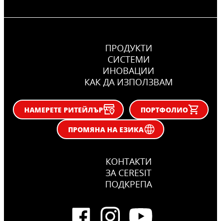
ПРОДУКТИ
СИСТЕМИ
ИНОВАЦИИ
КАК ДА ИЗПОЛЗВАМ
НАМЕРЕТЕ РИТЕЙЛЪР
ПОРТФОЛИО
ПРОМЯНА НА ЕЗИКА
КОНТАКТИ
ЗА CERESIT
ПОДКРЕПА