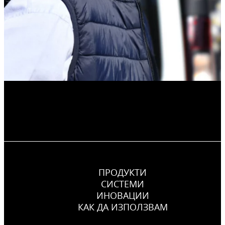
ПРОДУКТИ
СИСТЕМИ
ИНОВАЦИИ
КАК ДА ИЗПОЛЗВАМ