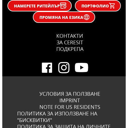
НАМЕРЕТЕ РИТЕЙЛЪР
ПОРТФОЛИО
ПРОМЯНА НА ЕЗИКА
КОНТАКТИ
ЗА CERESIT
ПОДКРЕПА
УСЛОВИЯ ЗА ПОЛЗВАНЕ
IMPRINT
NOTE FOR US RESIDENTS
ПОЛИТИКА ЗА ИЗПОЛЗВАНЕ НА
"БИСКВИТКИ"
ПОЛИТИКА ЗА ЗАЩИТА НА ЛИЧНИТЕ