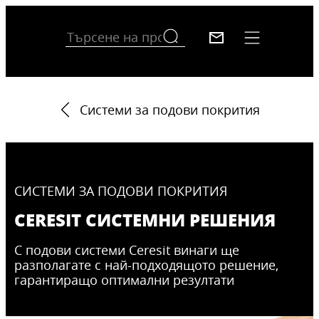
Системи за подови покрития
СИСТЕМИ ЗА ПОДОВИ ПОКРИТИЯ
CERESIT СИСТЕМНИ РЕШЕНИЯ
С подови системи Ceresit винаги ще
разполагате с най-подходящото решение,
гарантиращо оптимални резултати