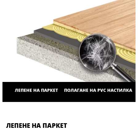
ЛЕПЕНЕ НА ПАРКЕТ
ПОЛАГАНЕ НА PVC НАСТИЛКА
ЛЕПЕНЕ НА ПАРКЕТ