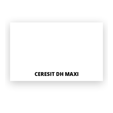
CERESIT DH MAXI