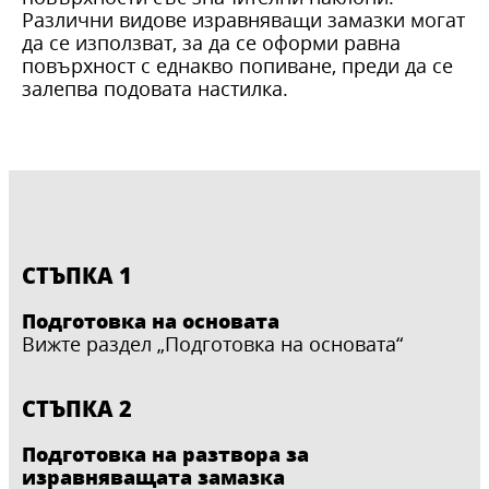
Различни видове изравняващи замазки могат
да се използват, за да се оформи равна
повърхност с еднакво попиване, преди да се
залепва подовата настилка.
СТЪПКА 1
Подготовка на основата
Вижте раздел „Подготовка на основата“
СТЪПКА 2
Подготовка на разтвора за
изравняващата замазка