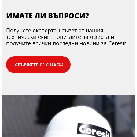
ИМАТЕ ЛИ ВЪПРОСИ?
Получете експертен съвет от нашия
технически екип, попитайте за оферта и
получите всички последни новини за Ceresit.
СВЪРЖЕТЕ СЕ С НАС