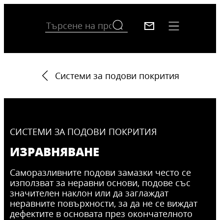
Системи за подови покрития
СИСТЕМИ ЗА ПОДОВИ ПОКРИТИЯ
ИЗРАВНЯВАНЕ
Саморазливните подови замазки често се
използват за неравни основи, подове със
значителен наклон или да заглаждат
неравните повърхности, за да не се виждат
дефектите в основата през окончателното