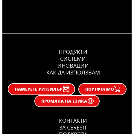
ПРОДУКТИ
СИСТЕМИ
ИНОВАЦИИ
КАК ДА ИЗПОЛЗВАМ
НАМЕРЕТЕ РИТЕЙЛЪР
ПОРТФОЛИО
ПРОМЯНА НА ЕЗИКА
КОНТАКТИ
ЗА CERESIT