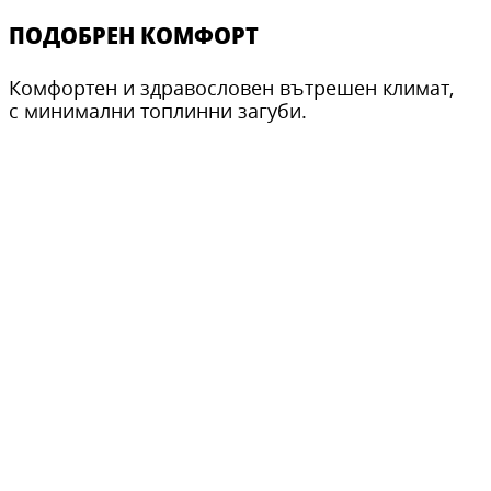
ПОДОБРЕН КОМФОРТ
Комфортен и здравословен вътрешен климат,
с минимални топлинни загуби.