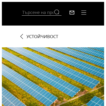
УСТОЙЧИВОСТ