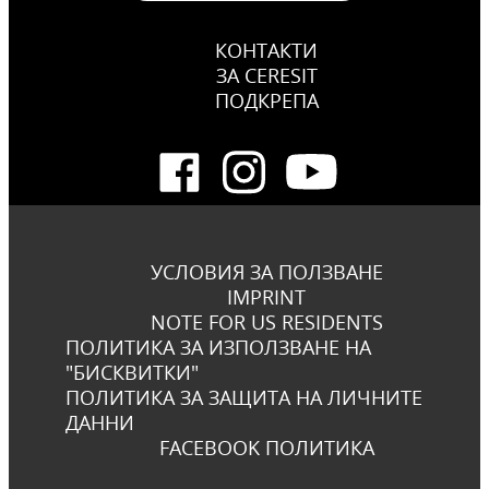
КОНТАКТИ
ЗА CERESIT
ПОДКРЕПА
УСЛОВИЯ ЗА ПОЛЗВАНЕ
IMPRINT
NOTE FOR US RESIDENTS
ПОЛИТИКА ЗА ИЗПОЛЗВАНЕ НА
"БИСКВИТКИ"
ПОЛИТИКА ЗА ЗАЩИТА НА ЛИЧНИТЕ
ДАННИ
FACEBOOK ПОЛИТИКА