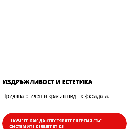
ИЗДРЪЖЛИВОСТ И ЕСТЕТИКА
Придава стилен и красив вид на фасадата.
НАУЧЕТЕ КАК ДА СПЕСТЯВАТЕ ЕНЕРГИЯ СЪС
СИСТЕМИТЕ CERESIT ETICS