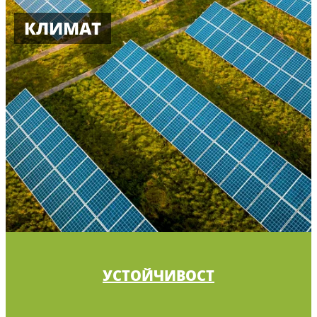
КЛИМАТ
УСТОЙЧИВОСТ