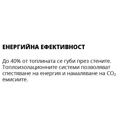
ЕНЕРГИЙНА ЕФЕКТИВНОСТ
До 40% от топлината се губи през стените.
Топлоизолационните системи позволяват
спестяване на енергия и намаляване на CO₂
емисиите.