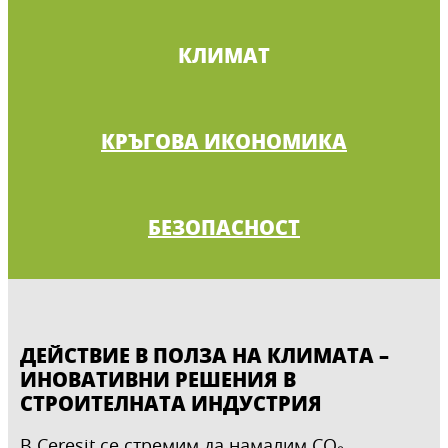
КЛИМАТ
КРЪГОВА ИКОНОМИКА
БЕЗОПАСНОСТ
ДЕЙСТВИЕ В ПОЛЗА НА КЛИМАТА –
ИНОВАТИВНИ РЕШЕНИЯ В
СТРОИТЕЛНАТА ИНДУСТРИЯ
В Ceresit се стремим да намалим CO₂