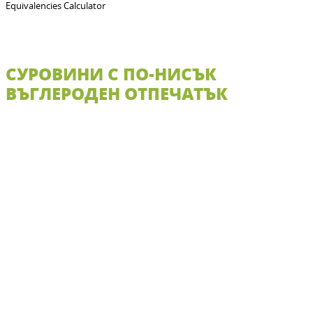
Equivalencies Calculator
СУРОВИНИ С ПО-НИСЪК
ВЪГЛЕРОДЕН ОТПЕЧАТЪК