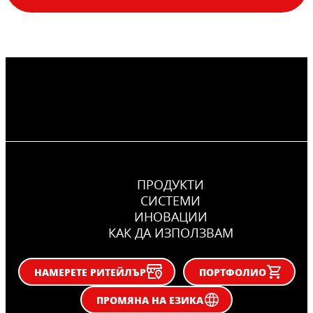
ПРОДУКТИ
СИСТЕМИ
ИНОВАЦИИ
КАК ДА ИЗПОЛЗВАМ
НАМЕРЕТЕ РИТЕЙЛЪР
ПОРТФОЛИО
ПРОМЯНА НА ЕЗИКА