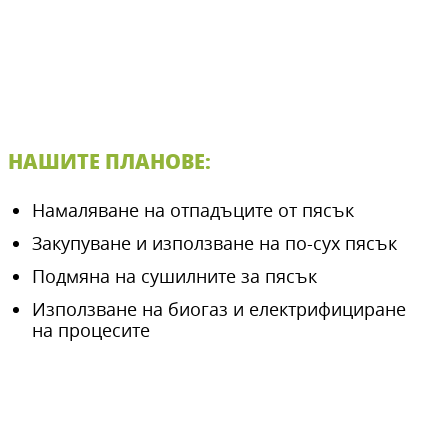
НАШИТЕ ПЛАНОВЕ:
Намаляване на отпадъците от пясък
Закупуване и използване на по-сух пясък
Подмяна на сушилните за пясък
Използване на биогаз и електрифициране
на процесите