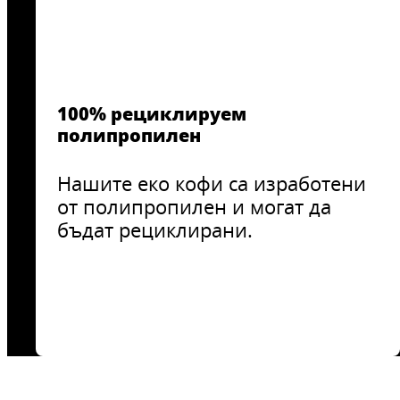
100% рециклируем
полипропилен
Нашите еко кофи са изработени
от полипропилен и могат да
бъдат рециклирани.