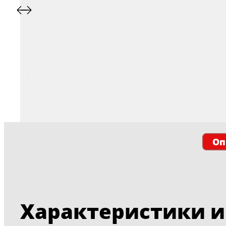
Оп
Характеристики и