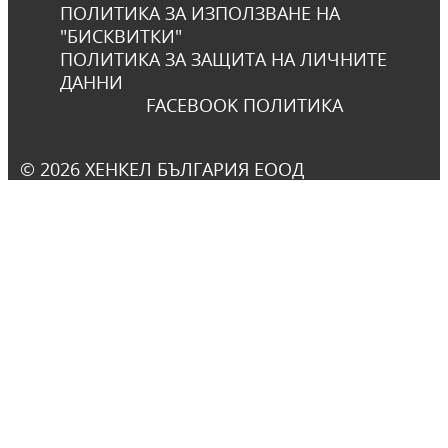
ПОЛИТИКА ЗА ИЗПОЛЗВАНЕ НА
"БИСКВИТКИ"
ПОЛИТИКА ЗА ЗАЩИТА НА ЛИЧНИТЕ
ДАННИ
FACEBOOK ПОЛИТИКА
© 2026 ХЕНКЕЛ БЪЛГАРИЯ ЕООД