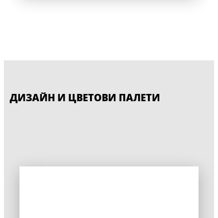
ДИЗАЙН И ЦВЕТОВИ ПАЛЕТИ
CERESIT CT 74
CERESIT CT 85