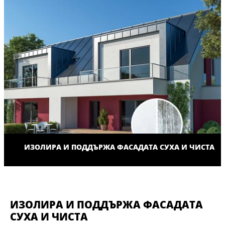
ИЗОЛИРА И ПОДДЪРЖА ФАСАДАТА СУХА И ЧИСТА
ИЗОЛИРА И ПОДДЪРЖА ФАСАДАТА
СУХА И ЧИСТА