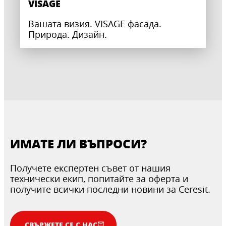
VISAGE
Вашата визия. VISAGE фасада.
Природа. Дизайн.
ИМАТЕ ЛИ ВЪПРОСИ?
Получете експертен съвет от нашия
технически екип, попитайте за оферта и
получите всички последни новини за Ceresit.
СВЪРЖЕТЕ СЕ С НАС