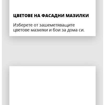
ЦВЕТОВЕ НА ФАСАДНИ МАЗИЛКИ
Изберете от зашеметяващите
цветове мазилки и бои за дома си.