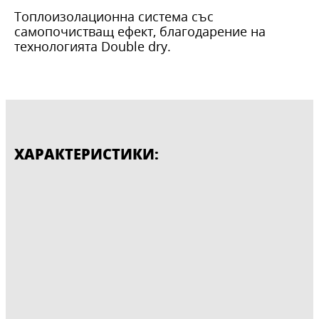
Топлоизолационна система със
самопочистващ ефект, благодарение на
технологията Double dry.
ХАРАКТЕРИСТИКИ: