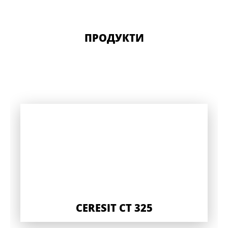
ПРОДУКТИ
CERESIT CT 325