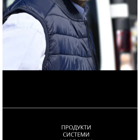
ПРОДУКТИ
СИСТЕМИ