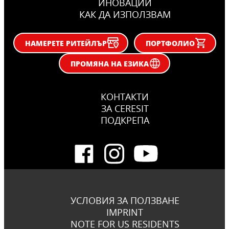
ИНОВАЦИИ
КАК ДА ИЗПОЛЗВАМ
НАМЕРЕТЕ РИТЕЙЛЪР
ПОРТФОЛИО
ПРОМЯНА НА ЕЗИКА
КОНТАКТИ
ЗА CERESIT
ПОДКРЕПА
УСЛОВИЯ ЗА ПОЛЗВАНЕ
IMPRINT
NOTE FOR US RESIDENTS