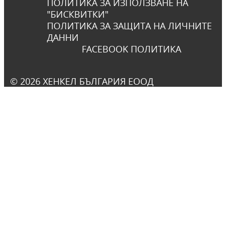
ПОЛИТИКА ЗА ИЗПОЛЗВАНЕ НА
"БИСКВИТКИ"
ПОЛИТИКА ЗА ЗАЩИТА НА ЛИЧНИТЕ
ДАННИ
FACEBOOK ПОЛИТИКА
© 2026 ХЕНКЕЛ БЪЛГАРИЯ ЕООД