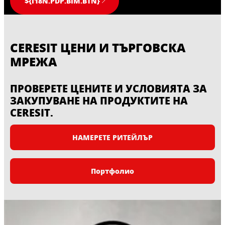
${I18N.PDP.BIM.BTN}
CERESIT ЦЕНИ И ТЪРГОВСКА
МРЕЖА
ПРОВЕРЕТЕ ЦЕНИТЕ И УСЛОВИЯТА ЗА
ЗАКУПУВАНЕ НА ПРОДУКТИТЕ НА
CERESIT.
НАМЕРЕТЕ РИТЕЙЛЪР
Портфолио