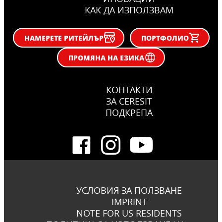
КАК ДА ИЗПОЛЗВАМ
НАМЕРЕТЕ РИТЕЙЛЪР
ПОРТФОЛИО
ПРОМЯНА НА ЕЗИКА
КОНТАКТИ
ЗА CERESIT
ПОДКРЕПА
УСЛОВИЯ ЗА ПОЛЗВАНЕ
IMPRINT
NOTE FOR US RESIDENTS