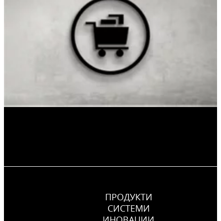
ПРОДУКТИ
СИСТЕМИ
ИНОВАЦИИ