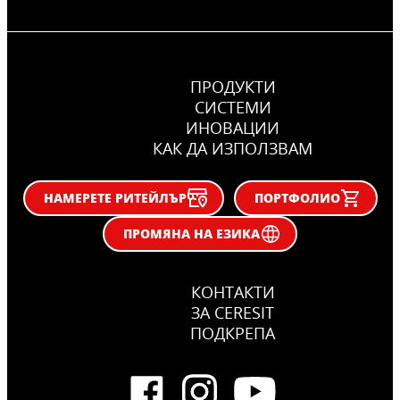
ПРОДУКТИ
СИСТЕМИ
ИНОВАЦИИ
КАК ДА ИЗПОЛЗВАМ
НАМЕРЕТЕ РИТЕЙЛЪР
ПОРТФОЛИО
ПРОМЯНА НА ЕЗИКА
КОНТАКТИ
ЗА CERESIT
ПОДКРЕПА