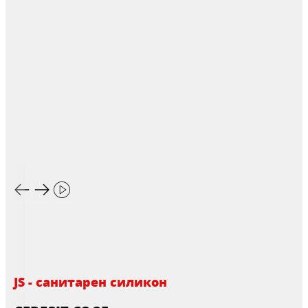
JS - санитарен силикон