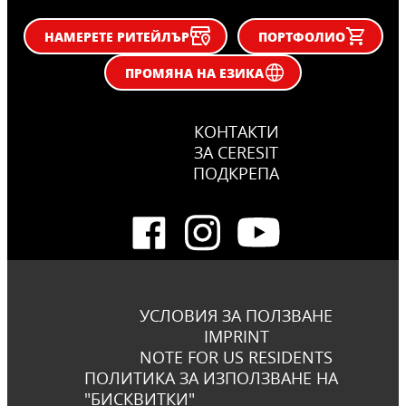
НАМЕРЕТЕ РИТЕЙЛЪР
ПОРТФОЛИО
ПРОМЯНА НА ЕЗИКА
КОНТАКТИ
ЗА CERESIT
ПОДКРЕПА
УСЛОВИЯ ЗА ПОЛЗВАНЕ
IMPRINT
NOTE FOR US RESIDENTS
ПОЛИТИКА ЗА ИЗПОЛЗВАНЕ НА
"БИСКВИТКИ"