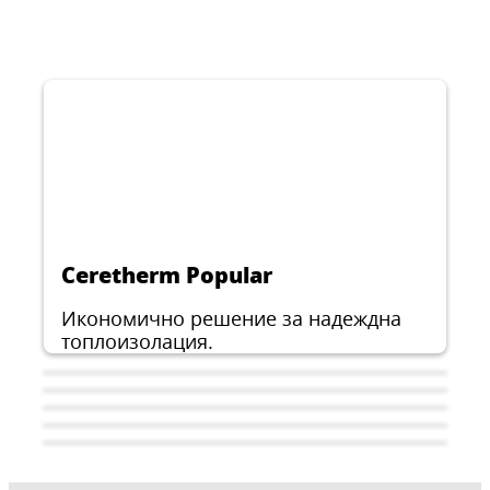
Ceretherm Popular
Икономично решение за надеждна
топлоизолация.