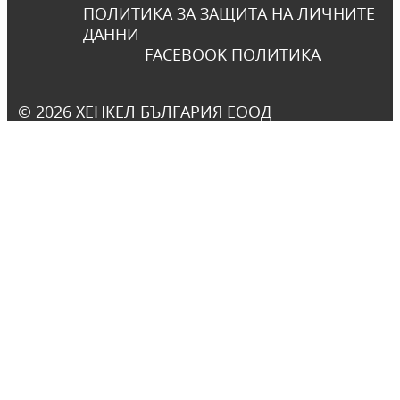
ПОЛИТИКА ЗА ЗАЩИТА НА ЛИЧНИТЕ
ДАННИ
FACEBOOK ПОЛИТИКА
© 2026 ХЕНКЕЛ БЪЛГАРИЯ ЕООД