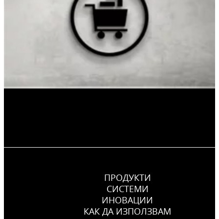
ПРОДУКТИ
СИСТЕМИ
ИНОВАЦИИ
КАК ДА ИЗПОЛЗВАМ