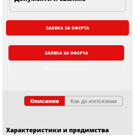
ЗАЯВКА ЗА ОФЕРТА
ЗАЯВКА ЗА ОФЕРТА
Намерете ритейлър
Описание
Как да използвам
Характеристики и предимства