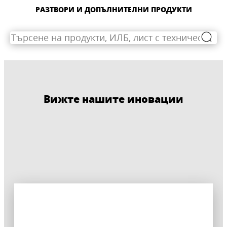
РАЗТВОРИ И ДОПЪЛНИТЕЛНИ ПРОДУКТИ
Вижте нашите иновации