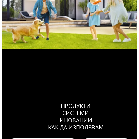
ПРОДУКТИ
СИСТЕМИ
ИНОВАЦИИ
КАК ДА ИЗПОЛЗВАМ