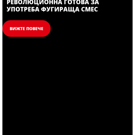
РЕВОЛЮЦИОННА ГОТОВА ЗА
УПОТРЕБА ФУГИРАЩА СМЕС
ВИЖТЕ ПОВЕЧЕ