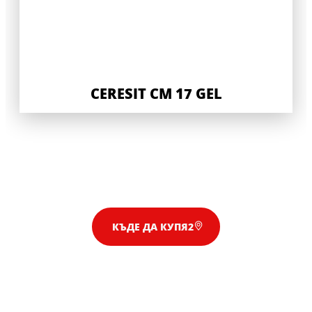
CERESIT CM 17 GEL
КЪДЕ ДА КУПЯ2