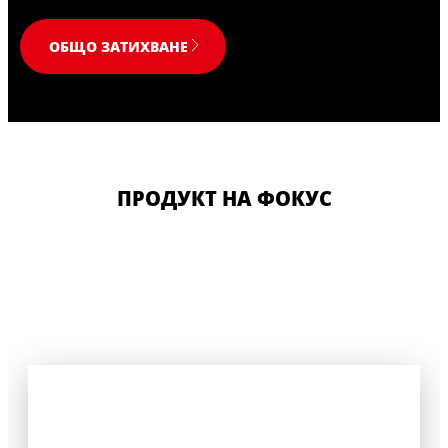
ОБЩО ЗАТИХВАНЕ
ПРОДУКТ НА ФОКУС