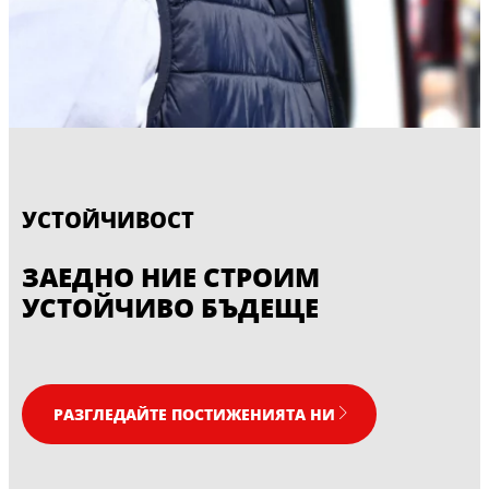
УСТОЙЧИВОСТ
ЗАЕДНО НИЕ СТРОИМ
УСТОЙЧИВО БЪДЕЩЕ
РАЗГЛЕДАЙТЕ ПОСТИЖЕНИЯТА НИ