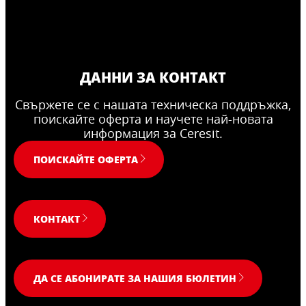
ДАННИ ЗА КОНТАКТ
Свържете се с нашата техническа поддръжка,
поискайте оферта и научете най-новата
информация за Ceresit.
ПОИСКАЙТЕ ОФЕРТА
КОНТАКТ
ДА СЕ АБОНИРАТЕ ЗА НАШИЯ БЮЛЕТИН