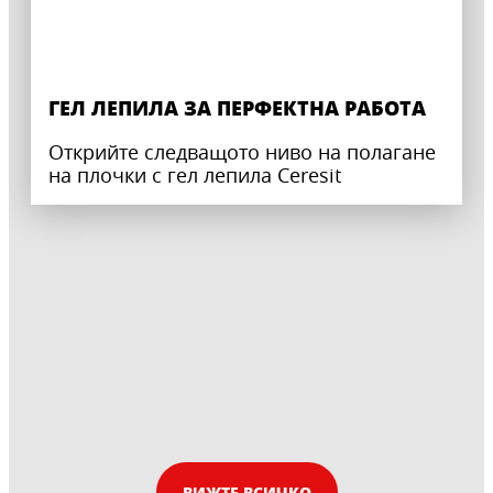
ГЕЛ ЛЕПИЛА ЗА ПЕРФЕКТНА РАБОТА
Открийте следващото ниво на полагане
на плочки с гел лепила Ceresit
ВИЖТЕ ВСИЧКО