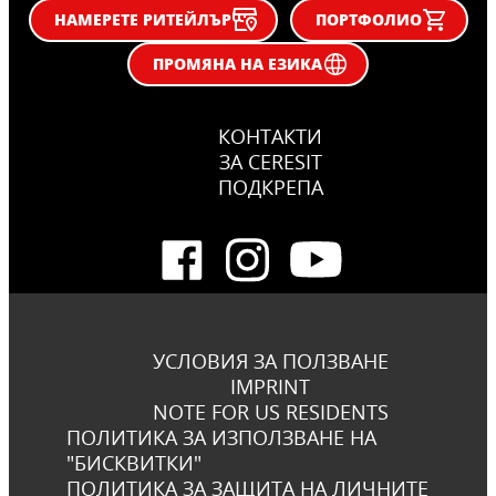
НАМЕРЕТЕ РИТЕЙЛЪР
ПОРТФОЛИО
ПРОМЯНА НА ЕЗИКА
КОНТАКТИ
ЗА CERESIT
ПОДКРЕПА
УСЛОВИЯ ЗА ПОЛЗВАНЕ
IMPRINT
NOTE FOR US RESIDENTS
ПОЛИТИКА ЗА ИЗПОЛЗВАНЕ НА
"БИСКВИТКИ"
ПОЛИТИКА ЗА ЗАЩИТА НА ЛИЧНИТЕ