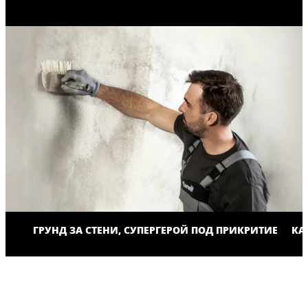
ГРУНД ЗА СТЕНИ, СУПЕРГЕРОЙ ПОД ПРИКРИТИЕ
КА