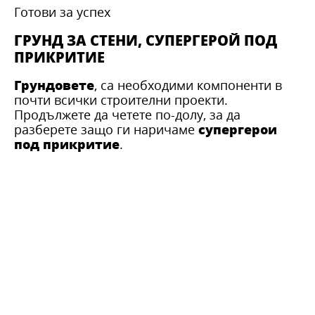
Готови за успех
ГРУНД ЗА СТЕНИ, СУПЕРГЕРОЙ ПОД
ПРИКРИТИЕ
Грундовете
, са необходими компоненти в
почти всички строителни проекти.
Продължете да четете по-долу, за да
супергерои
разберете защо ги наричаме
под прикритие
.