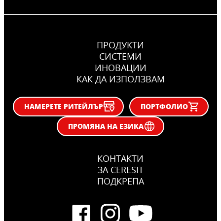
ПРОДУКТИ
СИСТЕМИ
ИНОВАЦИИ
КАК ДА ИЗПОЛЗВАМ
НАМЕРЕТЕ РИТЕЙЛЪР
ПОРТФОЛИО
ПРОМЯНА НА ЕЗИКА
КОНТАКТИ
ЗА CERESIT
ПОДКРЕПА