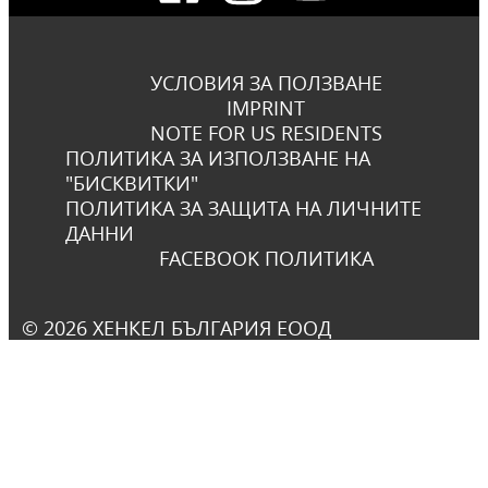
УСЛОВИЯ ЗА ПОЛЗВАНЕ
IMPRINT
NOTE FOR US RESIDENTS
ПОЛИТИКА ЗА ИЗПОЛЗВАНЕ НА
"БИСКВИТКИ"
ПОЛИТИКА ЗА ЗАЩИТА НА ЛИЧНИТЕ
ДАННИ
FACEBOOK ПОЛИТИКА
© 2026 ХЕНКЕЛ БЪЛГАРИЯ ЕООД